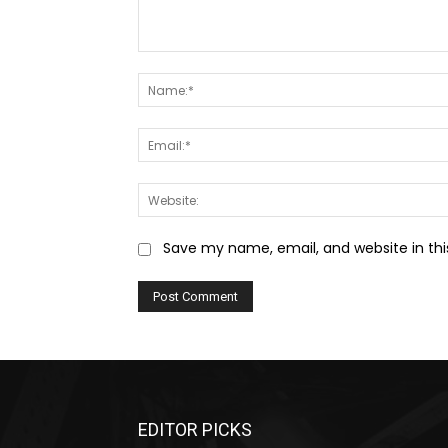
Comment:
Save my name, email, and website in thi
EDITOR PICKS