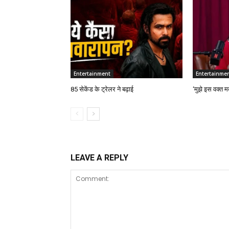
Entertainment
Entertainme
85 सेकेंड के ट्रेलर ने बढ़ाई
‘मुझे इस वक्त मर
LEAVE A REPLY