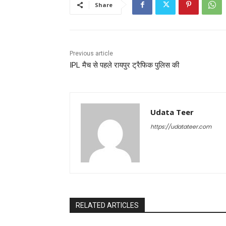
Share
Previous article
IPL मैच से पहले रायपुर ट्रैफिक पुलिस की
Udata Teer
https://udatateer.com
RELATED ARTICLES