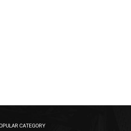
OPULAR CATEGORY