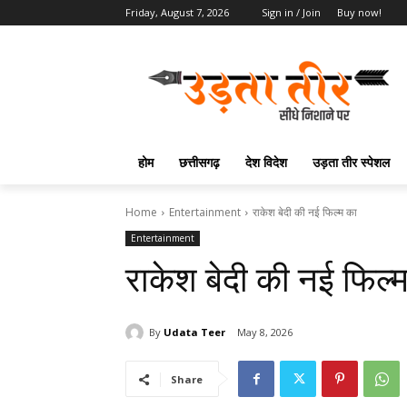
Friday, August 7, 2026
Sign in / Join
Buy now!
होम
छत्तीसगढ़
देश विदेश
उड़ता तीर स्पेशल
Home
Entertainment
राकेश बेदी की नई फिल्म का
Entertainment
राकेश बेदी की नई फिल्
By
Udata Teer
May 8, 2026
Share