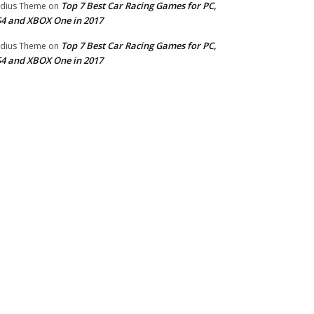
Top 7 Best Car Racing Games for PC,
dius Theme
on
4 and XBOX One in 2017
Top 7 Best Car Racing Games for PC,
dius Theme
on
4 and XBOX One in 2017