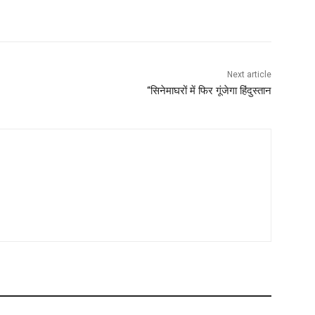
Next article
“सिनेमाघरों में फिर गूंजेगा हिंदुस्तान