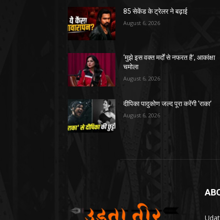
85 सेकेंड के ट्रेलर ने बढ़ाई
August 6, 2026
‘मुझे इस वक्त मर्दों से नफरत है’, आकांक्षा
चमोला
August 6, 2026
दीपिका पादुकोण जल्द पूरा करेंगी ‘राका’
August 6, 2026
AB
Udat