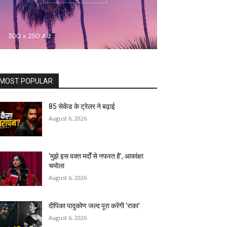
MOST POPULAR
85 सेकेंड के ट्रेलर ने बढ़ाई
August 6, 2026
‘मुझे इस वक्त मर्दों से नफरत है’, आकांक्षा
चमोला
August 6, 2026
दीपिका पादुकोण जल्द पूरा करेंगी ‘राका’
August 6, 2026