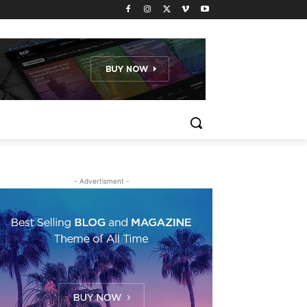
- Advertisment -