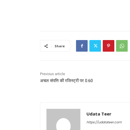
Share
Previous article
अचल संपत्ति की रजिस्ट्री पर 0.60
Udata Teer
https://udatateer.com