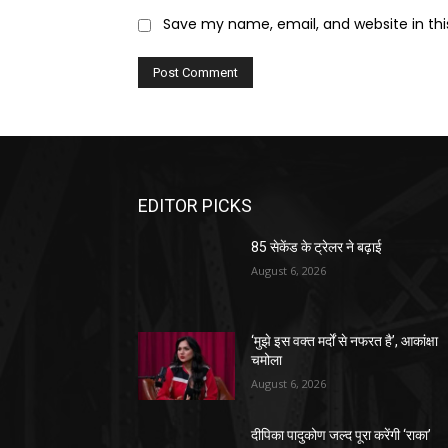
Save my name, email, and website in thi
EDITOR PICKS
85 सेकेंड के ट्रेलर ने बढ़ाई
August 6, 2026
‘मुझे इस वक्त मर्दों से नफरत है’, आकांक्षा
चमोला
August 6, 2026
दीपिका पादुकोण जल्द पूरा करेंगी ‘राका’