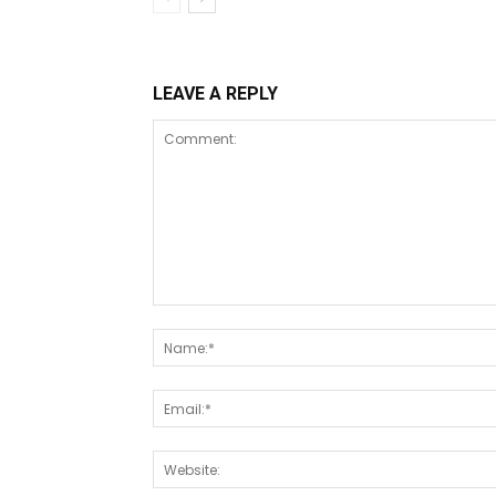
LEAVE A REPLY
Comment: