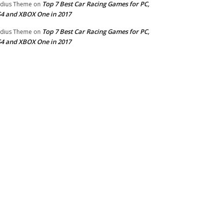
Top 7 Best Car Racing Games for PC,
dius Theme
on
4 and XBOX One in 2017
Top 7 Best Car Racing Games for PC,
dius Theme
on
4 and XBOX One in 2017