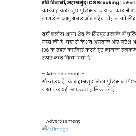
रवि विदानी, महासमुंद। CG Breaking :
बसना थ
कार्रवाई करते हुए पुलिस ने टोयोटा कार से 
मामले में आशु बंसल और महेंद्र चौहान को गिर
वहीं बलौदा थाना क्षेत्र के सिरपुर इलाके में
जब्त की है। यहां से केशव अग्रवाल और नरेश अ
106 के तहत कार्रवाई करते हुए मामला इनकम 
रुपए जब्त किया गया है।
– Advertisement –
गौरतलब है कि महासमुंद जिला पुलिस ने पिछल
जब्त कर बड़ी सफलता हासिल की है।
– Advertisement –