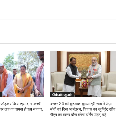
h
Chhattisgarh
ईंट जोड़कर किया श्रमदान, कच्ची
बस्तर 2.0 की शुरुआत: मुख्यमंत्री साय ने पीएम
े घर तक का सपना हो रहा साकार,
मोदी को दिया आमंत्रण, विकास का ब्लूप्रिंट सौंपा
पीएम का बस्तर दौरा बनेगा टर्निंग पॉइंट, बड़े...