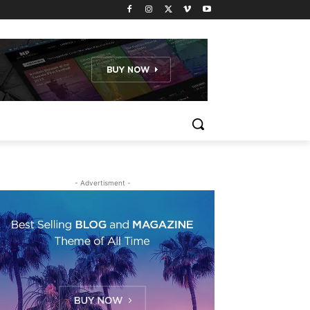
- Advertisment -