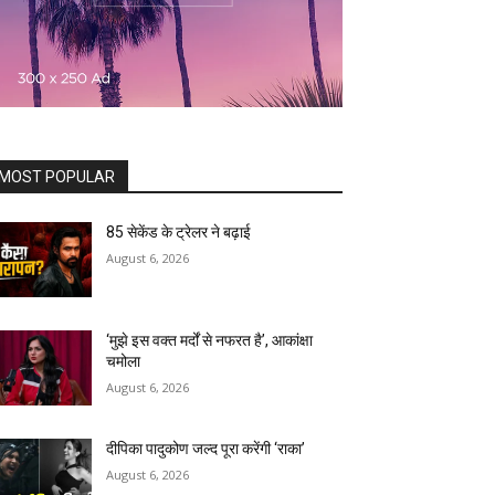
MOST POPULAR
85 सेकेंड के ट्रेलर ने बढ़ाई
August 6, 2026
‘मुझे इस वक्त मर्दों से नफरत है’, आकांक्षा
चमोला
August 6, 2026
दीपिका पादुकोण जल्द पूरा करेंगी ‘राका’
August 6, 2026