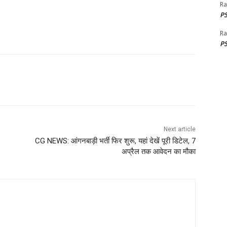
Ra
PS
Ra
PS
Next article
CG NEWS: आंगनबाड़ी भर्ती फिर शुरू, यहां देखें पूरी डिटेल, 7
अप्रैल तक आवेदन का मौका