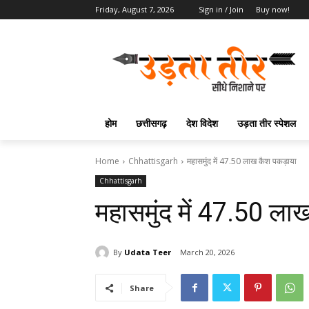
Friday, August 7, 2026
Sign in / Join
Buy now!
होम
छत्तीसगढ़
देश विदेश
उड़ता तीर स्पेशल
Home
Chhattisgarh
महासमुंद में 47.50 लाख कैश पकड़ाया
Chhattisgarh
महासमुंद में 47.50 ला
By
Udata Teer
March 20, 2026
Share