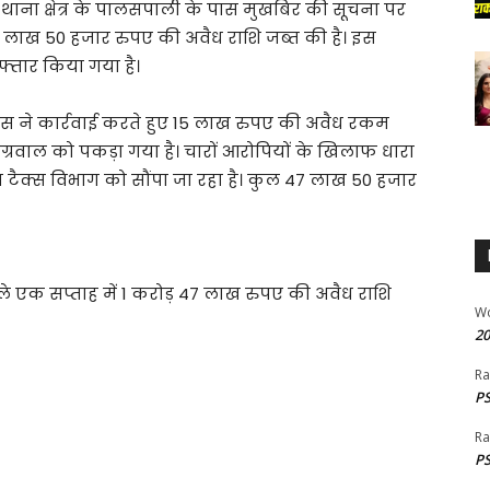
ाना क्षेत्र के पालसपाली के पास मुखबिर की सूचना पर
32 लाख 50 हजार रुपए की अवैध राशि जब्त की है। इस
फ्तार किया गया है।
 पुलिस ने कार्रवाई करते हुए 15 लाख रुपए की अवैध रकम
ग्रवाल को पकड़ा गया है। चारों आरोपियों के खिलाफ धारा
टैक्स विभाग को सौंपा जा रहा है। कुल 47 लाख 50 हजार
े एक सप्ताह में 1 करोड़ 47 लाख रुपए की अवैध राशि
W
20
Ra
PS
Ra
PS