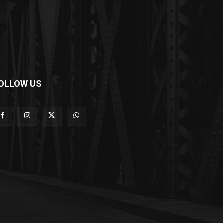
OLLOW US