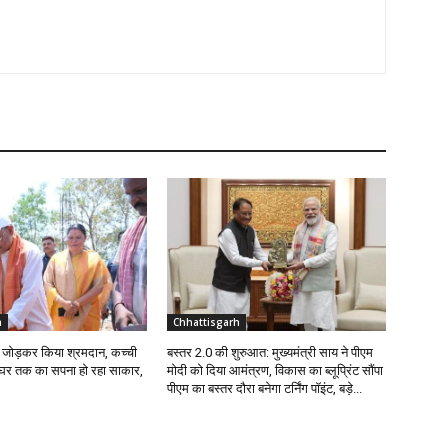
h
Chhattisgarh
ईंट जोड़कर किया श्रमदान, कच्ची
बस्तर 2.0 की शुरुआत: मुख्यमंत्री साय ने पीएम
े घर तक का सपना हो रहा साकार,
मोदी को दिया आमंत्रण, विकास का ब्लूप्रिंट सौंपा
पीएम का बस्तर दौरा बनेगा टर्निंग पॉइंट, बड़े...