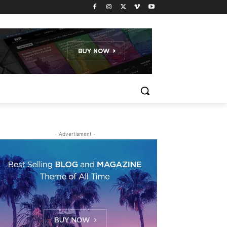
- Advertisment -