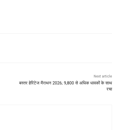
Next article
बस्तर हेरिटेज मैराथन 2026; 9,800 से अधिक धावकों के साथ
रचा