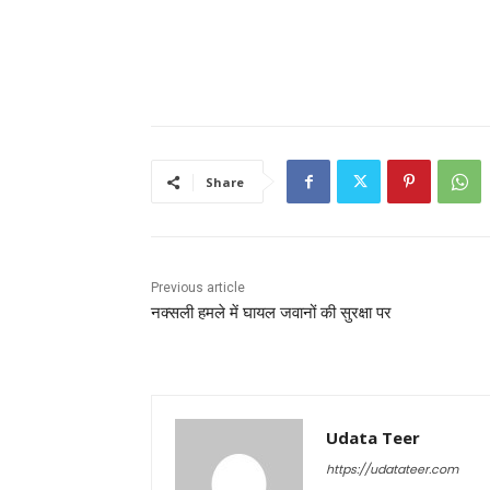
Share
Previous article
नक्सली हमले में घायल जवानों की सुरक्षा पर
Udata Teer
https://udatateer.com