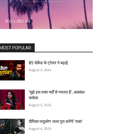
MOST POPULAR
85 सेकेंड के ट्रेलर ने बढ़ाई
August 6, 2026
‘मुझे इस वक्त मर्दों से नफरत है’, आकांक्षा
चमोला
August 6, 2026
दीपिका पादुकोण जल्द पूरा करेंगी ‘राका’
August 6, 2026