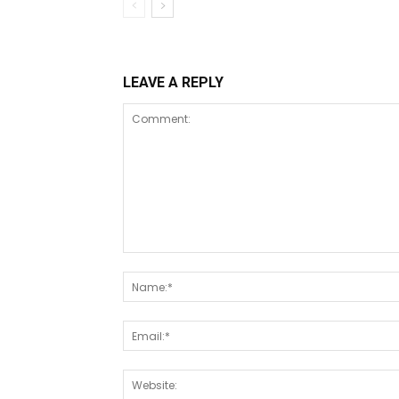
LEAVE A REPLY
Comment: