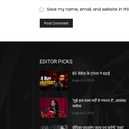
Save my name, email, and website in thi
EDITOR PICKS
85 सेकेंड के ट्रेलर ने बढ़ाई
August 6, 2026
‘मुझे इस वक्त मर्दों से नफरत है’, आकांक्षा
चमोला
August 6, 2026
दीपिका पादुकोण जल्द पूरा करेंगी ‘राका’