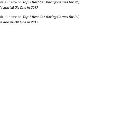
Top 7 Best Car Racing Games for PC,
dius Theme
on
4 and XBOX One in 2017
Top 7 Best Car Racing Games for PC,
dius Theme
on
4 and XBOX One in 2017