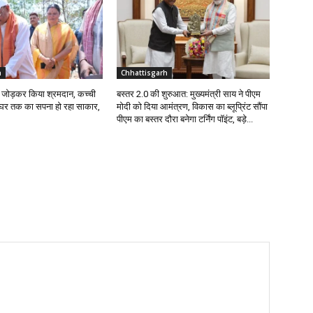
h
Chhattisgarh
ईंट जोड़कर किया श्रमदान, कच्ची
बस्तर 2.0 की शुरुआत: मुख्यमंत्री साय ने पीएम
े घर तक का सपना हो रहा साकार,
मोदी को दिया आमंत्रण, विकास का ब्लूप्रिंट सौंपा
पीएम का बस्तर दौरा बनेगा टर्निंग पॉइंट, बड़े...