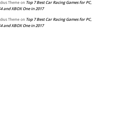
Top 7 Best Car Racing Games for PC,
dius Theme
on
4 and XBOX One in 2017
Top 7 Best Car Racing Games for PC,
dius Theme
on
4 and XBOX One in 2017