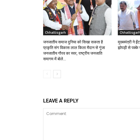
Chhattisgarh
Chhattisgar
जनजातीय समाज दुनिया को सिखा सकता है
मुख्यमंत्री ने 
प्रकृति संग विकास लाल किला मैदान से गूंजा
झोपड़ी से पक्क
जनजातीय गौरव का स्वर, राष्ट्रीय जनजाति
समागम में बोले...
LEAVE A REPLY