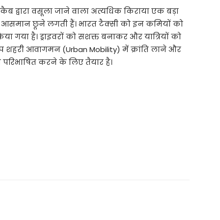
िजी कैब द्वारा वसूला जाने वाला अत्यधिक किराया एक बड़ा
ें आसमान छूने लगती हैं। भारत टैक्सी को इन कमियों को
िया गया है। ड्राइवरों को सशक्त बनाकर और यात्रियों को
 शहरी आवागमन (Urban Mobility) में क्रांति लाने और
 परिभाषित करने के लिए तैयार है।