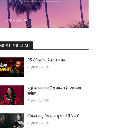
MOST POPULAR
85 सेकेंड के ट्रेलर ने बढ़ाई
August 6, 2026
‘मुझे इस वक्त मर्दों से नफरत है’, आकांक्षा
चमोला
August 6, 2026
दीपिका पादुकोण जल्द पूरा करेंगी ‘राका’
August 6, 2026