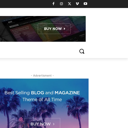
- Advertisment -