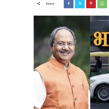
Share