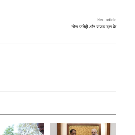
Next article
नोरा फतेही और संजय दत्त के