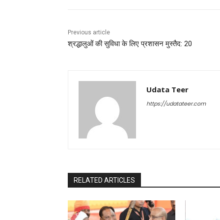
Previous article
श्रद्धालुओं की सुविधा के लिए प्रशासन मुस्तैद: 20
Udata Teer
https://udatateer.com
RELATED ARTICLES