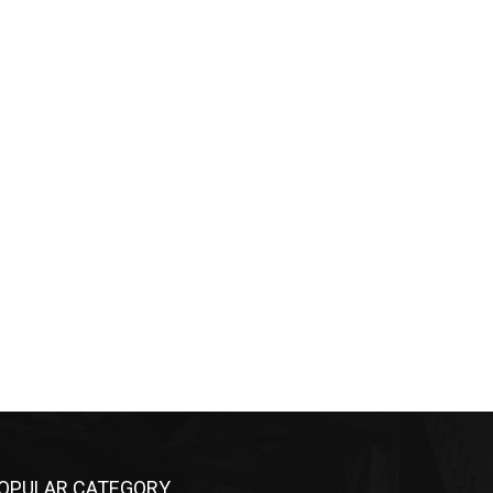
OPULAR CATEGORY