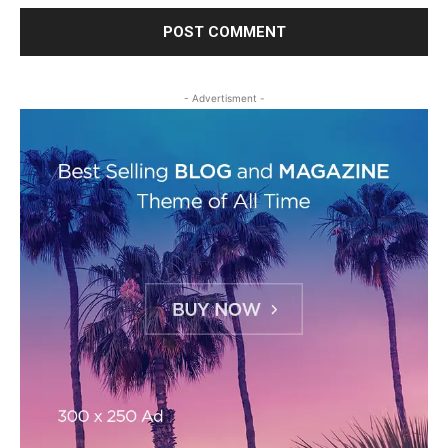
- Advertisment -