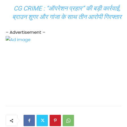
CG CRIME : “ऑपरेशन प्रहार” की बड़ी कार्रवाई,
ब्राउन शुगर और गांजा के साथ तीन आरोपी गिरफ्तार
– Advertisement –