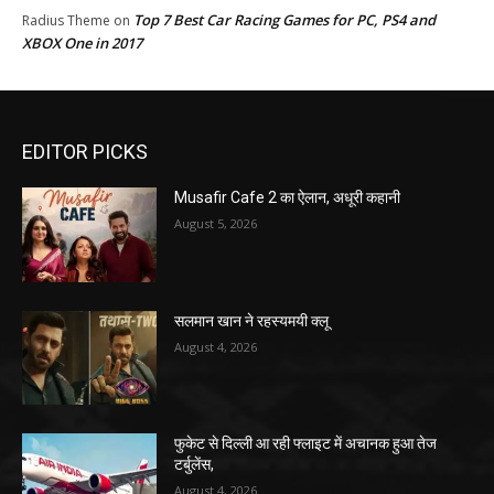
Top 7 Best Car Racing Games for PC, PS4 and
Radius Theme
on
XBOX One in 2017
EDITOR PICKS
Musafir Cafe 2 का ऐलान, अधूरी कहानी
August 5, 2026
सलमान खान ने रहस्यमयी क्लू
August 4, 2026
फुकेट से दिल्ली आ रही फ्लाइट में अचानक हुआ तेज
टर्बुलेंस,
August 4, 2026