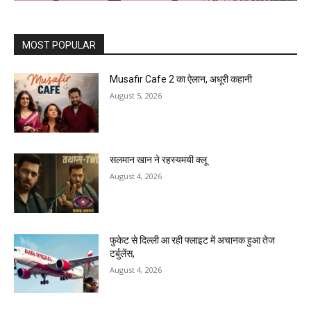
MOST POPULAR
Musafir Cafe 2 का ऐलान, अधूरी कहानी
August 5, 2026
सलमान खान ने रहस्यमयी क्लू
August 4, 2026
फुकेट से दिल्ली आ रही फ्लाइट में अचानक हुआ तेज
टर्बुलेंस,
August 4, 2026