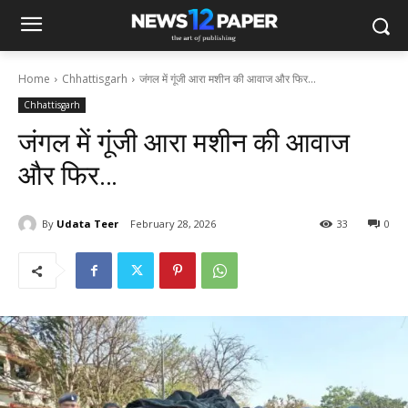
Home
Chhattisgarh
जंगल में गूंजी आरा मशीन की आवाज और फिर...
Chhattisgarh
जंगल में गूंजी आरा मशीन की आवाज
और फिर…
By
Udata Teer
February 28, 2026
33
0