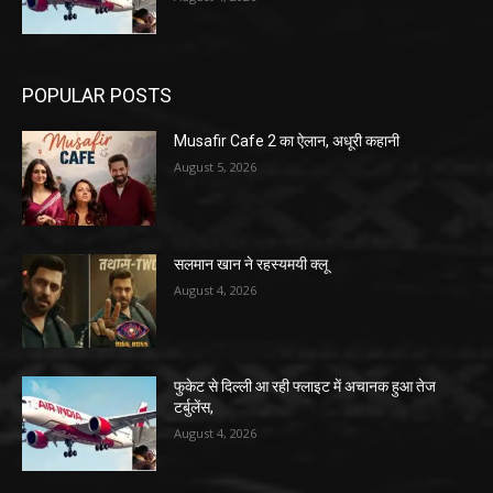
POPULAR POSTS
Musafir Cafe 2 का ऐलान, अधूरी कहानी
August 5, 2026
सलमान खान ने रहस्यमयी क्लू
August 4, 2026
फुकेट से दिल्ली आ रही फ्लाइट में अचानक हुआ तेज
टर्बुलेंस,
August 4, 2026