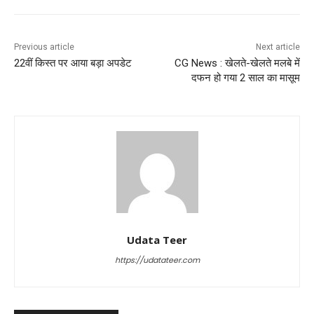
Previous article
Next article
22वीं किस्त पर आया बड़ा अपडेट
CG News : खेलते-खेलते मलबे में
दफन हो गया 2 साल का मासूम
Udata Teer
https://udatateer.com