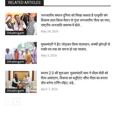
RELATED ARTICLES
जनजातीय समाज दुनिया को सिखा सकता है प्रकृति संग
विकास लाल किला मैदान से गूंजा जनजातीय गौरव का स्वर,
राष्ट्रीय जनजाति समागम में बोले...
May 24, 2026
Chhattisgarh
मुख्यमंत्री ने ईंट जोड़कर किया श्रमदान, कच्ची झोपड़ी से
पक्के घर तक का सपना हो रहा साकार,
May 3, 2026
Chhattisgarh
बस्तर 2.0 की शुरुआत: मुख्यमंत्री साय ने पीएम मोदी को
दिया आमंत्रण, विकास का ब्लूप्रिंट सौंपा पीएम का बस्तर
दौरा बनेगा टर्निंग पॉइंट, बड़े...
April 7, 2026
Chhattisgarh