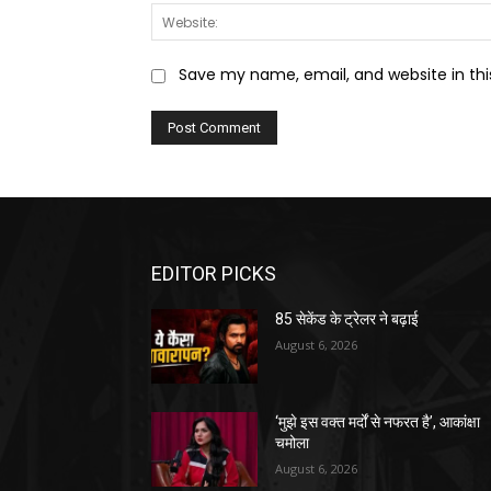
Save my name, email, and website in thi
EDITOR PICKS
85 सेकेंड के ट्रेलर ने बढ़ाई
August 6, 2026
‘मुझे इस वक्त मर्दों से नफरत है’, आकांक्षा
चमोला
August 6, 2026