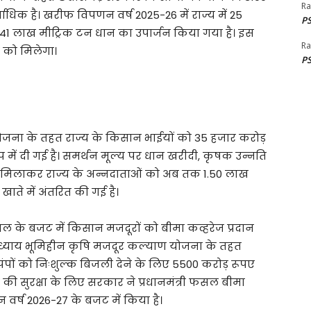
Ra
सर्वाधिक है। खरीफ विपणन वर्ष 2025-26 में राज्य में 25
PS
41 लाख मीट्रिक टन धान का उपार्जन किया गया है। इस
Ra
 को मिलेगा।
PS
योजना के तहत राज्य के किसान भाईयों को 35 हजार करोड़
ें दी गई है। समर्थन मूल्य पर धान खरीदी, कृषक उन्नति
 मिलाकर राज्य के अन्नदाताओं को अब तक 1.50 लाख
ाते में अंतरित की गई है।
 के बजट में किसान मजदूरों को बीमा कव्हरेज प्रदान
ाध्याय भूमिहीन कृषि मजदूर कल्याण योजना के तहत
ंपों को निःशुल्क बिजली देने के लिए 5500 करोड़ रूपए
 की सुरक्षा के लिए सरकार ने प्रधानमंत्री फसल बीमा
वर्ष 2026-27 के बजट में किया है।