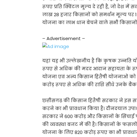
रूपए प्रति क्विंटल मूल्य दे रही है, जो देश में 
लाख 28 हजार किसानों को समर्थन मूल्य पर 1
योजना का लाभ धान बेचने वाले सभी किसानों
– Advertisement –
यहां यह भी उल्लेखनीय है कि कृषक उन्नति 
रूपए से अधिक की मदद आदान सहायता के रूप म
योजना एवं अन्य किसान हितैषी योजनाओं को
करोड़ रूपए से अधिक की राशि सीधे उनके बैंक ख
छत्तीसगढ़ की किसान हितैषी सरकार ने इस साल
करने का भी प्रावधान किया है। दीनदयाल उप
सरकार ने 600 करोड़ और किसानों के सिंचाई प
की व्यवस्था बजट में की है। किसानों के फसलों
योजना के लिए 820 करोड़ रूपए का भी प्रावधान 