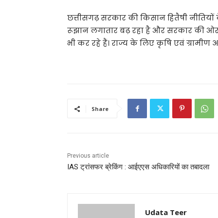
छत्तीसगढ़ सरकार की किसान हितैषी नीतियों के
रूझान लगातार बढ़ रहा है और सरकार की ओर म
भी कर रहे हैं। राज्य के लिए कृषि एवं ग्रामीण
Share
Previous article
IAS ट्रांसफर ब्रेकिंग : आईएएस अधिकारियों का तबादला
Udata Teer