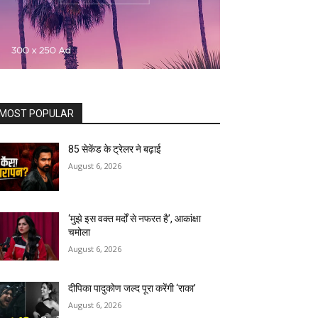
MOST POPULAR
85 सेकेंड के ट्रेलर ने बढ़ाई
August 6, 2026
‘मुझे इस वक्त मर्दों से नफरत है’, आकांक्षा
चमोला
August 6, 2026
दीपिका पादुकोण जल्द पूरा करेंगी ‘राका’
August 6, 2026