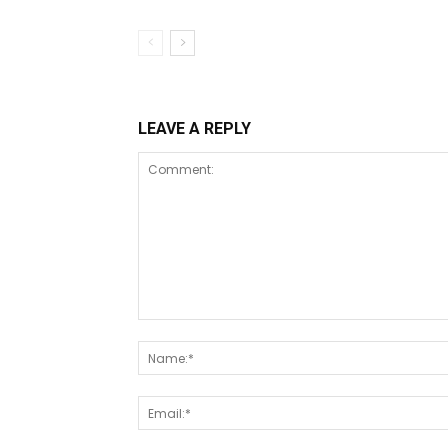
LEAVE A REPLY
Comment: