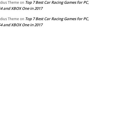
Top 7 Best Car Racing Games for PC,
dius Theme
on
4 and XBOX One in 2017
Top 7 Best Car Racing Games for PC,
dius Theme
on
4 and XBOX One in 2017