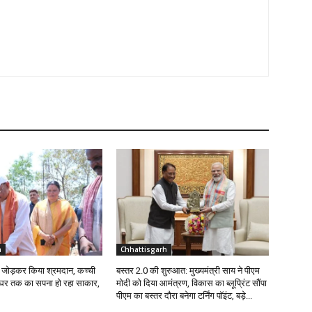
h
Chhattisgarh
ईंट जोड़कर किया श्रमदान, कच्ची
बस्तर 2.0 की शुरुआत: मुख्यमंत्री साय ने पीएम
े घर तक का सपना हो रहा साकार,
मोदी को दिया आमंत्रण, विकास का ब्लूप्रिंट सौंपा
पीएम का बस्तर दौरा बनेगा टर्निंग पॉइंट, बड़े...