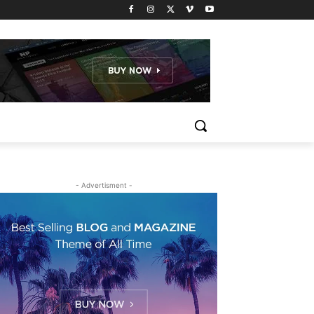
- Advertisment -