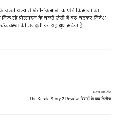
 चलते राज्य में खेती-किसानी के प्रति किसानों का
िल रहे प्रोत्साहन के चलते खेती में बढ़-चढ़कर निवेश
 अर्थव्यवस्था की मजबूती का यह शुभ संकेत है।
Next article
The Kerala Story 2 Review: विवादों के बाद रिलीज