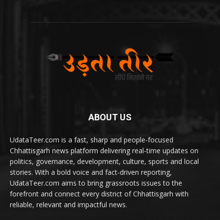
ABOUT US
UdataTeer.com is a fast, sharp and people-focused
Chhattisgarh news platform delivering real-time updates on
politics, governance, development, culture, sports and local
stories. With a bold voice and fact-driven reporting,
UdataTeer.com aims to bring grassroots issues to the
forefront and connect every district of Chhattisgarh with
reliable, relevant and impactful news.