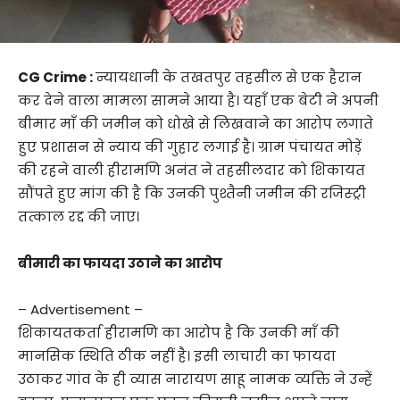
CG Crime :
न्यायधानी के तखतपुर तहसील से एक हैरान
कर देने वाला मामला सामने आया है। यहाँ एक बेटी ने अपनी
बीमार माँ की जमीन को धोखे से लिखवाने का आरोप लगाते
हुए प्रशासन से न्याय की गुहार लगाई है। ग्राम पंचायत मोड़ें
की रहने वाली हीरामणि अनंत ने तहसीलदार को शिकायत
सौंपते हुए मांग की है कि उनकी पुश्तैनी जमीन की रजिस्ट्री
तत्काल रद्द की जाए।
बीमारी का फायदा उठाने का आरोप
– Advertisement –
शिकायतकर्ता हीरामणि का आरोप है कि उनकी माँ की
मानसिक स्थिति ठीक नहीं है। इसी लाचारी का फायदा
उठाकर गांव के ही व्यास नारायण साहू नामक व्यक्ति ने उन्हें