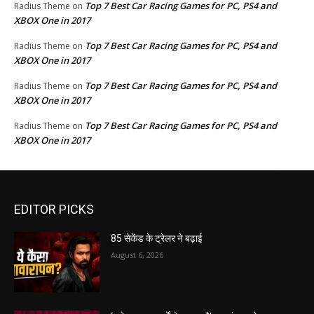
Top 7 Best Car Racing Games for PC, PS4 and
Radius Theme
on
XBOX One in 2017
Top 7 Best Car Racing Games for PC, PS4 and
Radius Theme
on
XBOX One in 2017
Top 7 Best Car Racing Games for PC, PS4 and
Radius Theme
on
XBOX One in 2017
Top 7 Best Car Racing Games for PC, PS4 and
Radius Theme
on
XBOX One in 2017
EDITOR PICKS
85 सेकेंड के ट्रेलर ने बढ़ाई
August 6, 2026