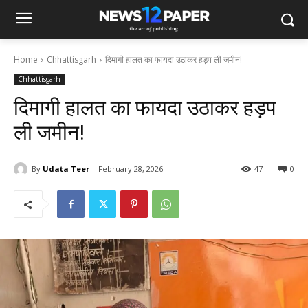
Home
Chhattisgarh
दिमागी हालत का फायदा उठाकर हड़प ली जमीन!
Chhattisgarh
दिमागी हालत का फायदा उठाकर हड़प
ली जमीन!
By
Udata Teer
February 28, 2026
47
0