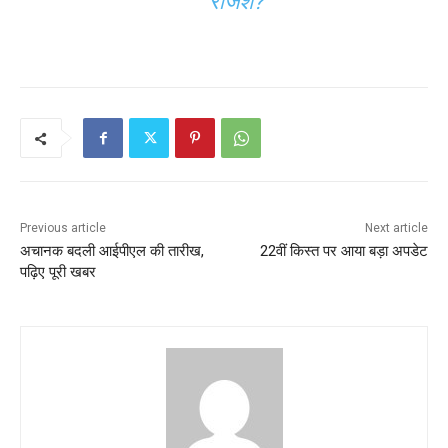
रंजिश?
Previous article
Next article
अचानक बदली आईपीएल की तारीख,
22वीं किस्त पर आया बड़ा अपडेट
पढ़िए पूरी खबर