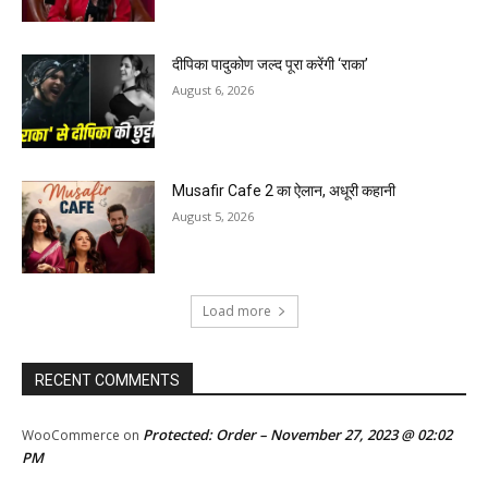
दीपिका पादुकोण जल्द पूरा करेंगी ‘राका’
August 6, 2026
Musafir Cafe 2 का ऐलान, अधूरी कहानी
August 5, 2026
Load more
RECENT COMMENTS
Protected: Order – November 27, 2023 @ 02:02
WooCommerce
on
PM