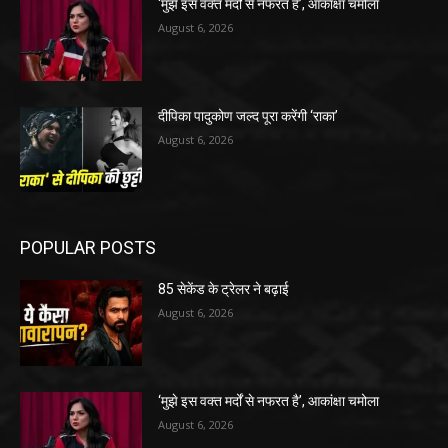
‘मुझे इस वक्त मर्दों से नफरत है’, आकांक्षा चमोला
August 6, 2026
दीपिका पादुकोण जल्द पूरा करेंगी ‘राका’
August 6, 2026
POPULAR POSTS
85 सेकेंड के ट्रेलर ने बढ़ाई
August 6, 2026
‘मुझे इस वक्त मर्दों से नफरत है’, आकांक्षा चमोला
August 6, 2026