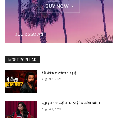
MOST POPULAR
85 सेकेंड के ट्रेलर ने बढ़ाई
August 6, 2026
‘मुझे इस वक्त मर्दों से नफरत है’, आकांक्षा चमोला
August 6, 2026