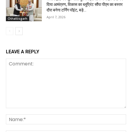
दिया आमंत्रण, विकास का ब्लूप्रिंट सौंपा पीएम का बस्तर
दौरा बनेगा टर्निंग पॉइंट, बड़े...
April 7, 2026
Chhattisgarh
LEAVE A REPLY
Comment:
Na