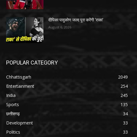
दीपिका पादुकोण जल्द पूरा करेंगी ‘राका’
August 6, 2026
POPULAR CATEGORY
Chhattisgarh
2049
Entertainment
254
India
245
Sports
135
छत्तीसगढ़
34
Development
33
Politics
33