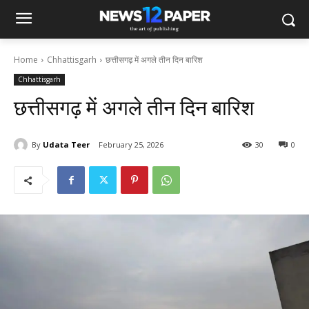
Home
Chhattisgarh
छत्तीसगढ़ में अगले तीन दिन बारिश
Chhattisgarh
छत्तीसगढ़ में अगले तीन दिन बारिश
By
Udata Teer
February 25, 2026
30
0