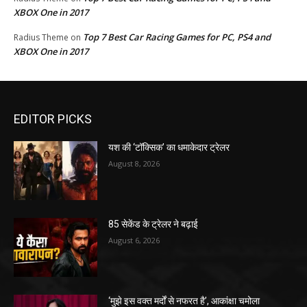
XBOX One in 2017
Top 7 Best Car Racing Games for PC, PS4 and
Radius Theme
on
XBOX One in 2017
EDITOR PICKS
यश की ‘टॉक्सिक’ का धमाकेदार ट्रेलर
August 8, 2026
85 सेकेंड के ट्रेलर ने बढ़ाई
August 6, 2026
‘मुझे इस वक्त मर्दों से नफरत है’, आकांक्षा चमोला