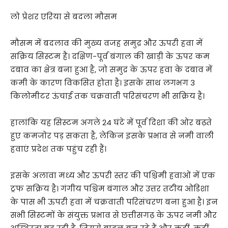
लो प्रेशर एरिया से बदला मौसम
मौसम में बदलाव की मुख्य वजह समुद्र और ऊपरी हवा में
सक्रिय सिस्टम हैं। दक्षिण-पूर्व बंगाल की खाड़ी के ऊपर कम
दबाव का क्षेत्र बना हुआ है, जो समुद्र के ऊपर हवा के दबाव में
कमी के कारण विकसित होता है। इसके साथ लगभग 3
किलोमीटर ऊंचाई तक चक्रवाती परिसंचरण भी सक्रिय है।
हालांकि यह सिस्टम अगले 24 घंटे में पूर्व दिशा की ओर बढ़ते
हुए कमजोर पड़ सकता है, लेकिन इसके प्रभाव से नमी वाली
हवाएं प्रदेश तक पहुंच रही हैं।
इसके अलावा मध्य और ऊपरी स्तर की पश्चिमी हवाओं में एक
ट्रफ सक्रिय है। गंगीय पश्चिम बंगाल और उत्तर तटीय ओडिशा
के पास भी ऊपरी हवा में चक्रवाती परिसंचरण बना हुआ है। इन
सभी सिस्टमों के संयुक्त प्रभाव से छत्तीसगढ़ के ऊपर नमी और