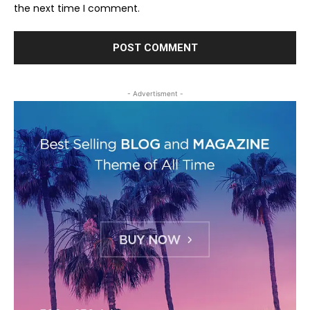
the next time I comment.
- Advertisment -