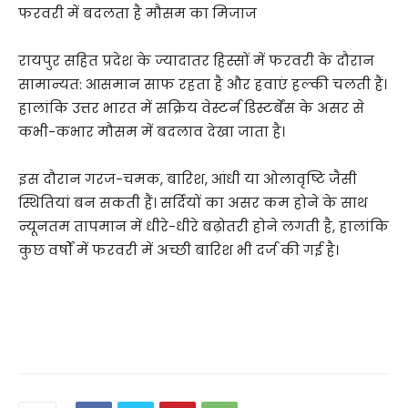
फरवरी में बदलता है मौसम का मिजाज
रायपुर सहित प्रदेश के ज्यादातर हिस्सों में फरवरी के दौरान
सामान्यत: आसमान साफ रहता है और हवाएं हल्की चलती हैं।
हालांकि उत्तर भारत में सक्रिय वेस्टर्न डिस्टर्बेंस के असर से
कभी-कभार मौसम में बदलाव देखा जाता है।
इस दौरान गरज-चमक, बारिश, आंधी या ओलावृष्टि जैसी
स्थितियां बन सकती हैं। सर्दियों का असर कम होने के साथ
न्यूनतम तापमान में धीरे-धीरे बढ़ोतरी होने लगती है, हालांकि
कुछ वर्षों में फरवरी में अच्छी बारिश भी दर्ज की गई है।