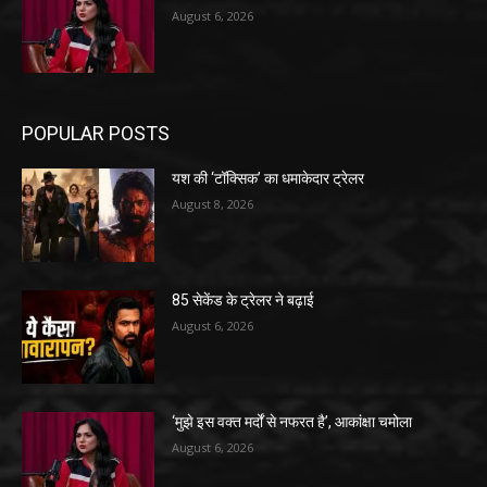
August 6, 2026
POPULAR POSTS
यश की ‘टॉक्सिक’ का धमाकेदार ट्रेलर
August 8, 2026
85 सेकेंड के ट्रेलर ने बढ़ाई
August 6, 2026
‘मुझे इस वक्त मर्दों से नफरत है’, आकांक्षा चमोला
August 6, 2026