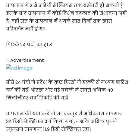
तापमान में 2 से 3 डिग्री सेल्सियस तक बढ़ोतरी हो सकती है।
इसके बाद तापमान में कोई विशेष बदलाव की संभावना नहीं
है। वहीं रात के तापमान में अगले सात दिनों तक खास
परिवर्तन नहीं होगा।
पिछले 24 घंटों का हाल
– Advertisement –
बीते 24 घंटों में प्रदेश के कुछ हिस्सों में हल्की से मध्यम बारिश
दर्ज की गई। ओरछा और बड़े बचेली में सबसे अधिक 40
मिलीमीटर वर्षा रिकॉर्ड की गई।
तापमान की बात करें तो जगदलपुर में अधिकतम तापमान
34 डिग्री सेल्सियस दर्ज किया गया, जबकि अंबिकापुर में
न्यूनतम तापमान 11.9 डिग्री सेल्सियस रहा।