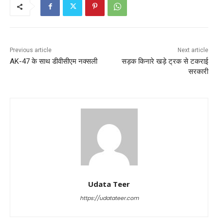
Previous article
Next article
AK-47 के साथ डीवीसीएम नक्सली
सड़क किनारे खड़े ट्रक से टकराई
सरकारी
Udata Teer
https://udatateer.com