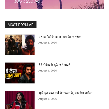
MOST POPULAR
यश की ‘टॉक्सिक’ का धमाकेदार ट्रेलर
August 8, 2026
85 सेकेंड के ट्रेलर ने बढ़ाई
August 6, 2026
‘मुझे इस वक्त मर्दों से नफरत है’, आकांक्षा चमोला
August 6, 2026