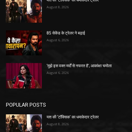
यश की ‘टॉक्सिक’ का धमाकेदार ट्रेलर
August 8, 2026
85 सेकेंड के ट्रेलर ने बढ़ाई
August 6, 2026
‘मुझे इस वक्त मर्दों से नफरत है’, आकांक्षा चमोला
August 6, 2026
POPULAR POSTS
यश की ‘टॉक्सिक’ का धमाकेदार ट्रेलर
August 8, 2026