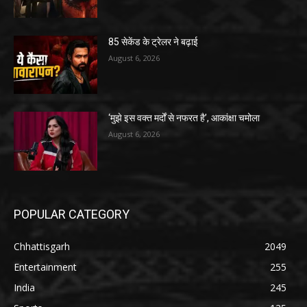
85 सेकेंड के ट्रेलर ने बढ़ाई
August 6, 2026
‘मुझे इस वक्त मर्दों से नफरत है’, आकांक्षा चमोला
August 6, 2026
POPULAR CATEGORY
Chhattisgarh
2049
Entertainment
255
India
245