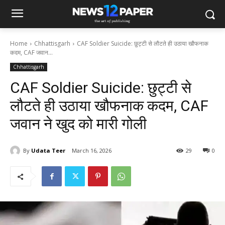
Home
Chhattisgarh
CAF Soldier Suicide: छुट्टी से लौटते ही उठाया खौफनाक
कदम, CAF जवान...
Chhattisgarh
CAF Soldier Suicide: छुट्टी से
लौटते ही उठाया खौफनाक कदम, CAF
जवान ने खुद को मारी गोली
By
Udata Teer
March 16, 2026
29
0