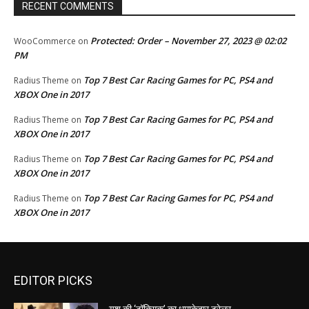
RECENT COMMENTS
Protected: Order – November 27, 2023 @ 02:02
WooCommerce
on
PM
Top 7 Best Car Racing Games for PC, PS4 and
Radius Theme
on
XBOX One in 2017
Top 7 Best Car Racing Games for PC, PS4 and
Radius Theme
on
XBOX One in 2017
Top 7 Best Car Racing Games for PC, PS4 and
Radius Theme
on
XBOX One in 2017
Top 7 Best Car Racing Games for PC, PS4 and
Radius Theme
on
XBOX One in 2017
EDITOR PICKS