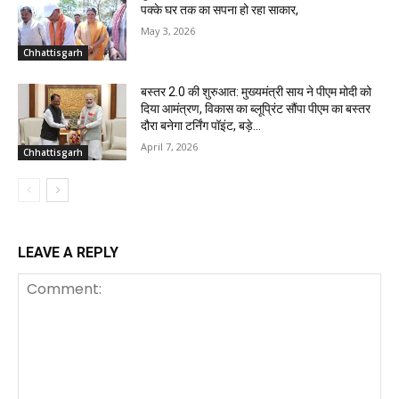
पक्के घर तक का सपना हो रहा साकार,
May 3, 2026
Chhattisgarh
बस्तर 2.0 की शुरुआत: मुख्यमंत्री साय ने पीएम मोदी को
दिया आमंत्रण, विकास का ब्लूप्रिंट सौंपा पीएम का बस्तर
दौरा बनेगा टर्निंग पॉइंट, बड़े...
April 7, 2026
Chhattisgarh
LEAVE A REPLY