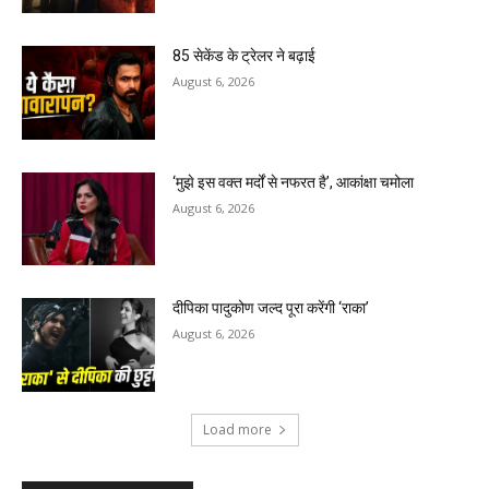
85 सेकेंड के ट्रेलर ने बढ़ाई
August 6, 2026
‘मुझे इस वक्त मर्दों से नफरत है’, आकांक्षा चमोला
August 6, 2026
दीपिका पादुकोण जल्द पूरा करेंगी ‘राका’
August 6, 2026
Load more