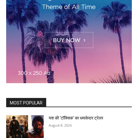
MOST POPULAR
यश की ‘टॉक्सिक’ का धमाकेदार ट्रेलर
August 8, 2026