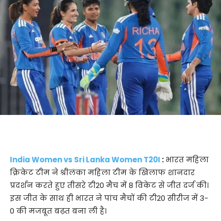
India Women vs Sri Lanka Women T20I
:
भारत महिला
क्रिकेट टीम ने श्रीलंका महिला टीम के खिलाफ शानदार
प्रदर्शन करते हुए तीसरे टी20 मैच में 8 विकेट से जीत दर्ज की।
इस जीत के साथ ही भारत ने पांच मैचों की टी20 सीरीज में 3-
0 की मजबूत बढ़त बना ली है।