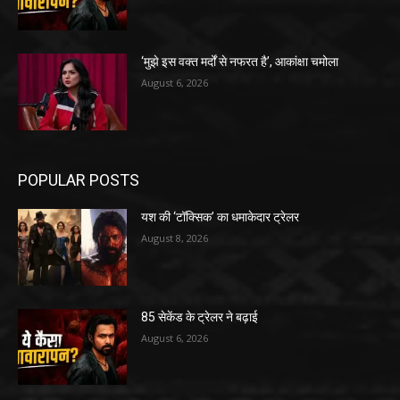
‘मुझे इस वक्त मर्दों से नफरत है’, आकांक्षा चमोला
August 6, 2026
POPULAR POSTS
यश की ‘टॉक्सिक’ का धमाकेदार ट्रेलर
August 8, 2026
85 सेकेंड के ट्रेलर ने बढ़ाई
August 6, 2026