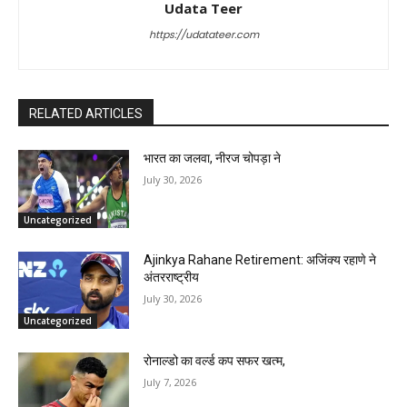
Udata Teer
https://udatateer.com
RELATED ARTICLES
भारत का जलवा, नीरज चोपड़ा ने
July 30, 2026
Uncategorized
Ajinkya Rahane Retirement: अजिंक्य रहाणे ने
अंतरराष्ट्रीय
July 30, 2026
Uncategorized
रोनाल्डो का वर्ल्ड कप सफर खत्म,
July 7, 2026