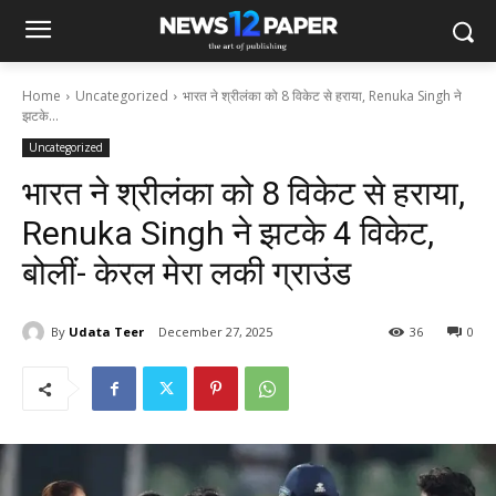
Home
Uncategorized
भारत ने श्रीलंका को 8 विकेट से हराया, Renuka Singh ने
झटके...
Uncategorized
भारत ने श्रीलंका को 8 विकेट से हराया,
Renuka Singh ने झटके 4 विकेट,
बोलीं- केरल मेरा लकी ग्राउंड
By
Udata Teer
December 27, 2025
36
0