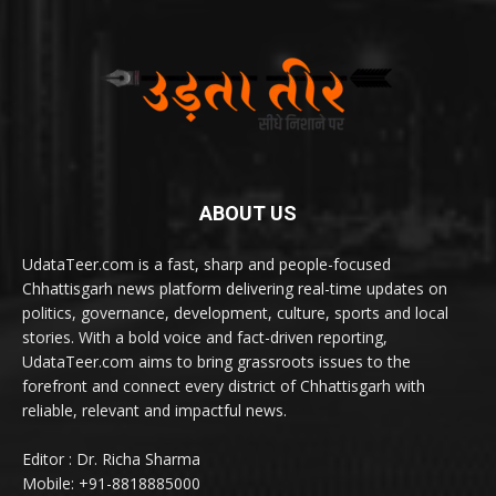
ABOUT US
UdataTeer.com is a fast, sharp and people-focused
Chhattisgarh news platform delivering real-time updates on
politics, governance, development, culture, sports and local
stories. With a bold voice and fact-driven reporting,
UdataTeer.com aims to bring grassroots issues to the
forefront and connect every district of Chhattisgarh with
reliable, relevant and impactful news.
Editor : Dr. Richa Sharma
Mobile: +91-8818885000