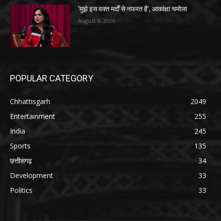
‘मुझे इस वक्त मर्दों से नफरत है’, आकांक्षा चमोला
August 6, 2026
POPULAR CATEGORY
Chhattisgarh
2049
Entertainment
255
India
245
Sports
135
छत्तीसगढ़
34
Development
33
Politics
33