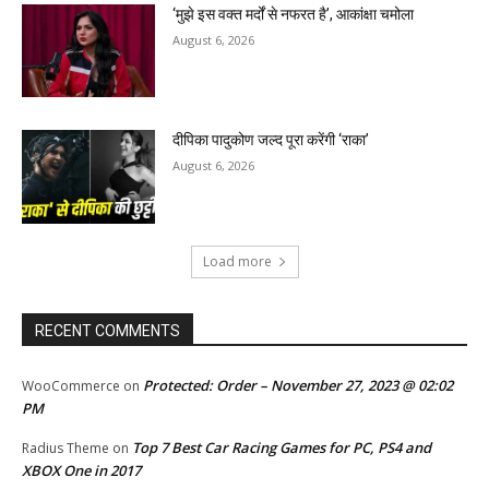
‘मुझे इस वक्त मर्दों से नफरत है’, आकांक्षा चमोला
August 6, 2026
दीपिका पादुकोण जल्द पूरा करेंगी ‘राका’
August 6, 2026
Load more
RECENT COMMENTS
Protected: Order – November 27, 2023 @ 02:02
WooCommerce
on
PM
Top 7 Best Car Racing Games for PC, PS4 and
Radius Theme
on
XBOX One in 2017