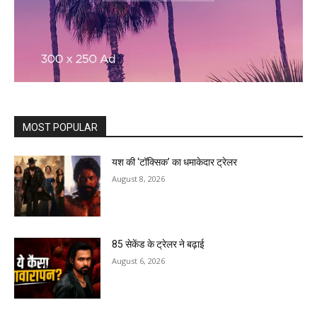
MOST POPULAR
यश की ‘टॉक्सिक’ का धमाकेदार ट्रेलर
August 8, 2026
85 सेकेंड के ट्रेलर ने बढ़ाई
August 6, 2026