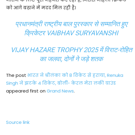
को आगे बढ़ाने में मदद मिल रही है।
प्रधानमंत्री राष्ट्रीय बाल पुरस्कार से सम्मानित हुए
क्रिकेटर VAIBHAV SURYAVANSHI
VIJAY HAZARE TROPHY 2025 में विराट-रोहित
का जलवा, दोनों ने जड़े शतक
The post
भारत ने श्रीलंका को 8 विकेट से हराया, Renuka
Singh ने झटके 4 विकेट, बोलीं- केरल मेरा लकी ग्राउंड
appeared first on
Grand News
.
Source link