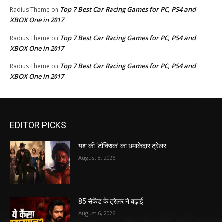
Top 7 Best Car Racing Games for PC, PS4 and
Radius Theme
on
XBOX One in 2017
Top 7 Best Car Racing Games for PC, PS4 and
Radius Theme
on
XBOX One in 2017
Top 7 Best Car Racing Games for PC, PS4 and
Radius Theme
on
XBOX One in 2017
EDITOR PICKS
यश की ‘टॉक्सिक’ का धमाकेदार ट्रेलर
August 8, 2026
85 सेकेंड के ट्रेलर ने बढ़ाई
August 6, 2026