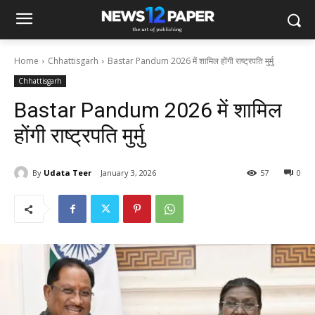
Home
Chhattisgarh
Bastar Pandum 2026 में शामिल होंगी राष्ट्रपति मुर्मु
Chhattisgarh
Bastar Pandum 2026 में शामिल
होंगी राष्ट्रपति मुर्मु
By
Udata Teer
January 3, 2026
57
0