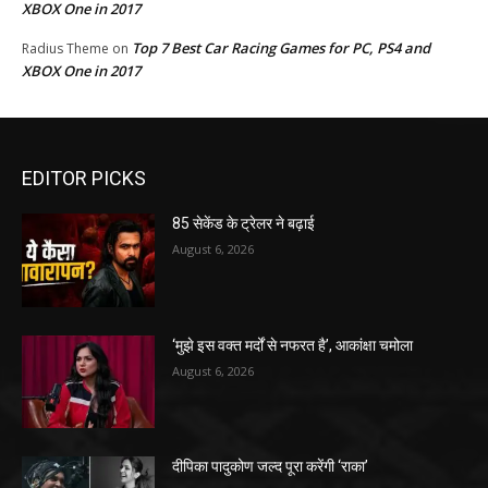
XBOX One in 2017
Top 7 Best Car Racing Games for PC, PS4 and
Radius Theme
on
XBOX One in 2017
EDITOR PICKS
85 सेकेंड के ट्रेलर ने बढ़ाई
August 6, 2026
‘मुझे इस वक्त मर्दों से नफरत है’, आकांक्षा चमोला
August 6, 2026
दीपिका पादुकोण जल्द पूरा करेंगी ‘राका’