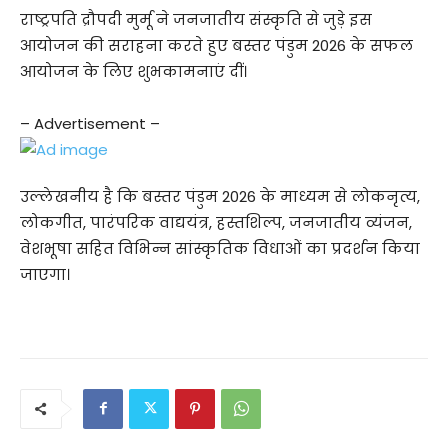
राष्ट्रपति द्रौपदी मुर्मू ने जनजातीय संस्कृति से जुड़े इस
आयोजन की सराहना करते हुए बस्तर पंडुम 2026 के सफल
आयोजन के लिए शुभकामनाएं दीं।
– Advertisement –
उल्लेखनीय है कि बस्तर पंडुम 2026 के माध्यम से लोकनृत्य,
लोकगीत, पारंपरिक वाद्ययंत्र, हस्तशिल्प, जनजातीय व्यंजन,
वेशभूषा सहित विभिन्न सांस्कृतिक विधाओं का प्रदर्शन किया
जाएगा।