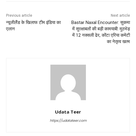
Previous article
Next article
न्यूजीलैंड के खिलाफ टीम इंडिया का
Bastar Naxal Encounter: सुकमा
एलान
में सुरक्षाबलों की बड़ी कामयाबी: मुठभेड़
में 12 नक्सली ढेर, कोंटा एरिया कमेटी
का नेतृत्व खत्म
Udata Teer
https://udatateer.com