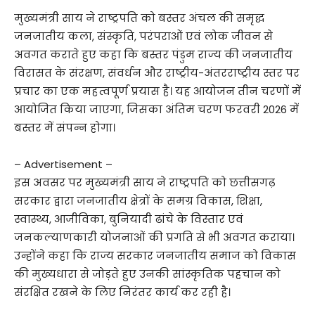
मुख्यमंत्री साय ने राष्ट्रपति को बस्तर अंचल की समृद्ध
जनजातीय कला, संस्कृति, परंपराओं एवं लोक जीवन से
अवगत कराते हुए कहा कि बस्तर पंडुम राज्य की जनजातीय
विरासत के संरक्षण, संवर्धन और राष्ट्रीय-अंतरराष्ट्रीय स्तर पर
प्रचार का एक महत्वपूर्ण प्रयास है। यह आयोजन तीन चरणों में
आयोजित किया जाएगा, जिसका अंतिम चरण फरवरी 2026 में
बस्तर में संपन्न होगा।
– Advertisement –
इस अवसर पर मुख्यमंत्री साय ने राष्ट्रपति को छत्तीसगढ़
सरकार द्वारा जनजातीय क्षेत्रों के समग्र विकास, शिक्षा,
स्वास्थ्य, आजीविका, बुनियादी ढांचे के विस्तार एवं
जनकल्याणकारी योजनाओं की प्रगति से भी अवगत कराया।
उन्होंने कहा कि राज्य सरकार जनजातीय समाज को विकास
की मुख्यधारा से जोड़ते हुए उनकी सांस्कृतिक पहचान को
संरक्षित रखने के लिए निरंतर कार्य कर रही है।