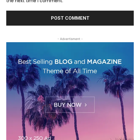
the next time I comment.
- Advertisment -