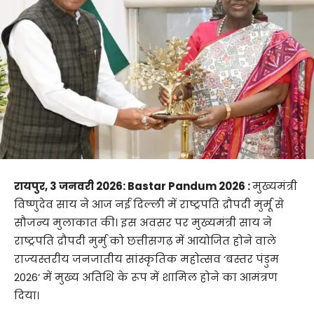
रायपुर, 3 जनवरी 2026: Bastar Pandum 2026 :
मुख्यमंत्री
विष्णुदेव साय ने आज नई दिल्ली में राष्ट्रपति द्रौपदी मुर्मू से
सौजन्य मुलाकात की। इस अवसर पर मुख्यमंत्री साय ने
राष्ट्रपति द्रौपदी मुर्मु को छत्तीसगढ़ में आयोजित होने वाले
राज्यस्तरीय जनजातीय सांस्कृतिक महोत्सव ‘बस्तर पंडुम
2026’ में मुख्य अतिथि के रूप में शामिल होने का आमंत्रण
दिया।