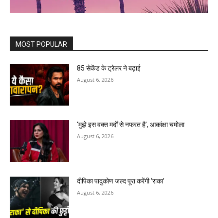
MOST POPULAR
85 सेकेंड के ट्रेलर ने बढ़ाई
August 6, 2026
‘मुझे इस वक्त मर्दों से नफरत है’, आकांक्षा चमोला
August 6, 2026
दीपिका पादुकोण जल्द पूरा करेंगी ‘राका’
August 6, 2026