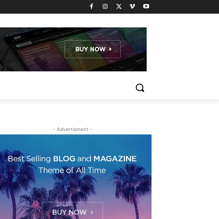
- Advertisment -