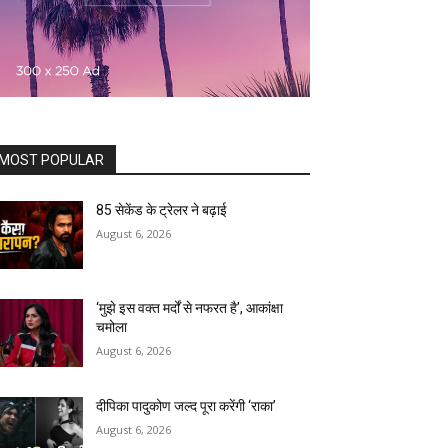
MOST POPULAR
85 सेकेंड के ट्रेलर ने बढ़ाई
August 6, 2026
‘मुझे इस वक्त मर्दों से नफरत है’, आकांक्षा
चमोला
August 6, 2026
दीपिका पादुकोण जल्द पूरा करेंगी ‘राका’
August 6, 2026