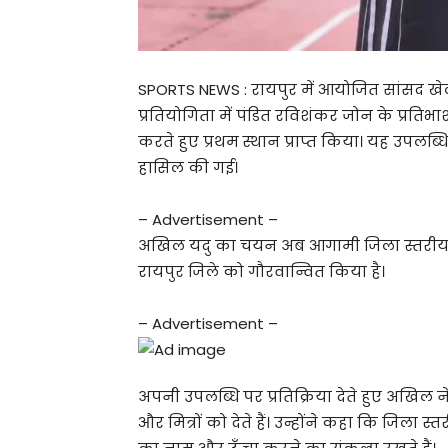
SPORTS NEWS : रायपुर में आयोजित सांसद खेल
प्रतियोगिता में पंडित रविशंकर जोन के प्रतिभाश
करते हुए प्रथम स्थान प्राप्त किया। यह उपलब्धि
हासिल की गई।
– Advertisement –
अखिल यदु का चयन अब आगामी जिला स्तरीय कुश्
रायपुर जिले को गौरवान्वित किया है।
– Advertisement –
अपनी उपलब्धि पर प्रतिक्रिया देते हुए अखिल
और मित्रों को देते हैं। उन्होंने कहा कि जिला स