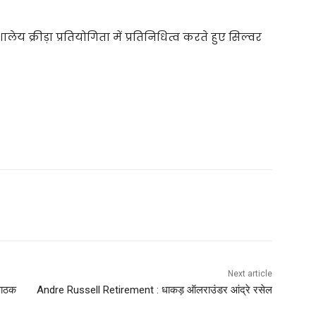
ेय क्रीड़ा प्रतियोगिता में प्रतिनिधित्व करते हुए सिल्वर
Next article
पाठक
Andre Russell Retirement : धाकड़ ऑलराउंडर आंद्रे रसेल