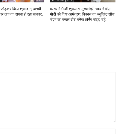
ईंट जोड़कर किया श्रमदान, कच्ची
बस्तर 2.0 की शुरुआत: मुख्यमंत्री साय ने पीएम
े घर तक का सपना हो रहा साकार,
मोदी को दिया आमंत्रण, विकास का ब्लूप्रिंट सौंपा
पीएम का बस्तर दौरा बनेगा टर्निंग पॉइंट, बड़े...
Name:*