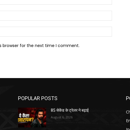
Email:*
Website:
s browser for the next time I comment.
POPULAR POSTS
P
85 सेकेंड के ट्रेलर ने बढ़ाई
Ch
August 6, 2026
E
In