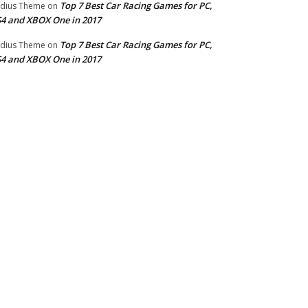
Top 7 Best Car Racing Games for PC,
dius Theme
on
4 and XBOX One in 2017
Top 7 Best Car Racing Games for PC,
dius Theme
on
4 and XBOX One in 2017