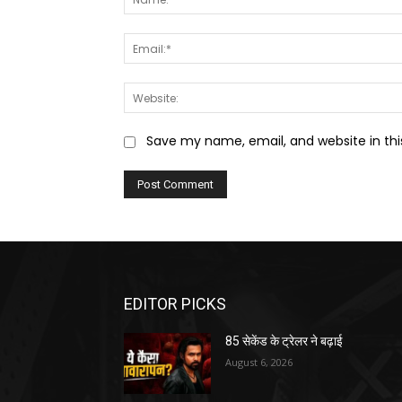
Save my name, email, and website in thi
EDITOR PICKS
85 सेकेंड के ट्रेलर ने बढ़ाई
August 6, 2026