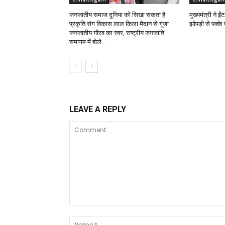
जनजातीय समाज दुनिया को सिखा सकता है
मुख्यमंत्री ने 
प्रकृति संग विकास लाल किला मैदान से गूंजा
झोपड़ी से पक्क
जनजातीय गौरव का स्वर, राष्ट्रीय जनजाति
समागम में बोले...
LEAVE A REPLY
Comment: