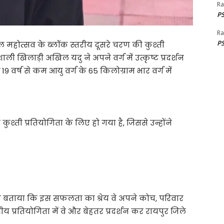
Ra
PS
Ra
PS
 महोत्सव के ब्लॉक स्तरीय दूसरे चरण की कुश्ती
ाली खिलाड़ी अखिल यदु ने अपने वर्ग में उत्कृष्ट प्रदर्शन
 19 वर्ष से कम आयु वर्ग के 65 किलोग्राम भार वर्ग में
ती प्रतियोगिता के लिए हो गया है, जिससे उन्होंने
 ने बताया कि इस सफलता का श्रेय वे अपने कोच, परिवार
्तरीय प्रतियोगिता में वे और बेहतर प्रदर्शन कर रायपुर जिले