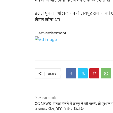
का नाम और ऊँचा करने का संकल्प रखते हैं।
इससे पूर्व भी अखिल यदु ने रायपुर संभाग की शाल
मेडल जीता था।
– Advertisement –
Share
Previous article
CG NEWS: गिनती गिनने में छात्र ने की गलती, तो प्रधान 
ने जमकर पीटा, DEO ने किया निलंबित